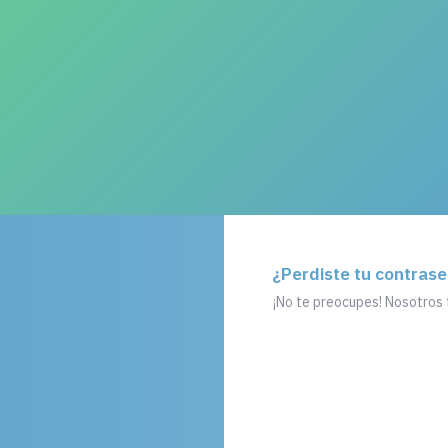
¿Perdiste tu contras
¡No te preocupes! Nosotros 